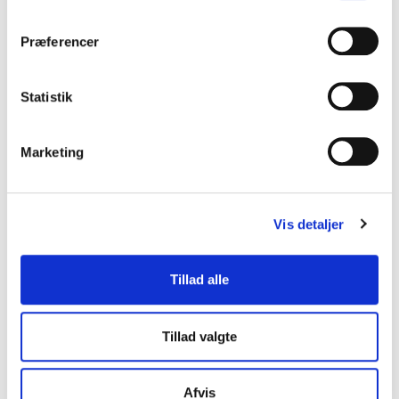
Præferencer
Statistik
Marketing
Vis detaljer
Tillad alle
Tillad valgte
Afvis