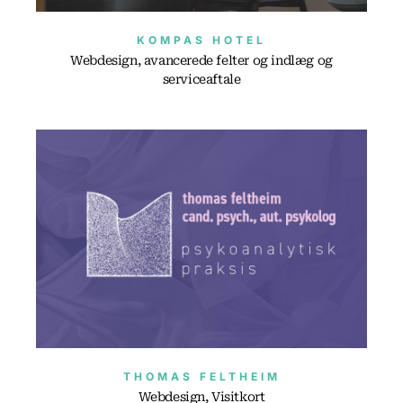
KOMPAS HOTEL
Webdesign, avancerede felter og indlæg og
serviceaftale
THOMAS FELTHEIM
Webdesign, Visitkort