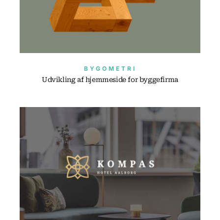
BYGOMETRI
Udvikling af hjemmeside for byggefirma