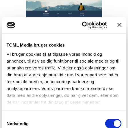
TCML Media bruger cookies
Vi bruger cookies til at tilpasse vores indhold og
annoncer, til at vise dig funktioner til sociale medier og til
at analysere vores trafik. Vi deler også oplysninger om
din brug af vores hjemmeside med vores partnere inden
for sociale medier, annonceringspartnere og
analysepartnere. Vores partnere kan kombinere disse
data med andre oplysninger, du har givet dem, eller som
de har indsamlet fra din brug af deres tjenester.
Samtykkevalg
Nødvendig