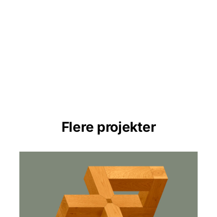
Flere projekter