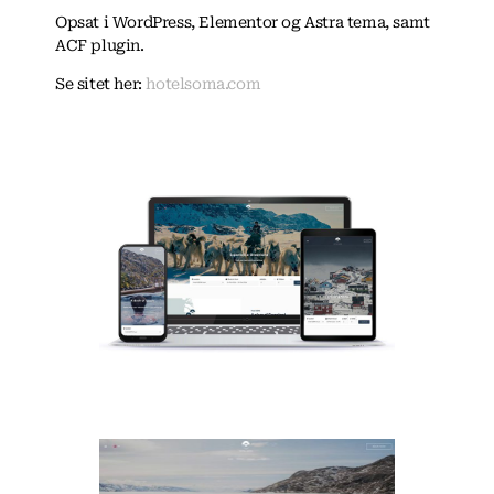
Opsat i WordPress, Elementor og Astra tema, samt
ACF plugin.
Se sitet her:
hotelsoma.com