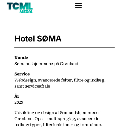
Hotel SØMA
Kunde
Sømandshjemmene på Grønland
Service
Webdesign, avancerede felter, filtre og indlæg,
samt serviceaftale
År
2023
Udvikling og design af Sømandshjemmene i
Grønland. Opsat multisproglag, avancerede
indlægstyper, filterfunktioner og formularer.