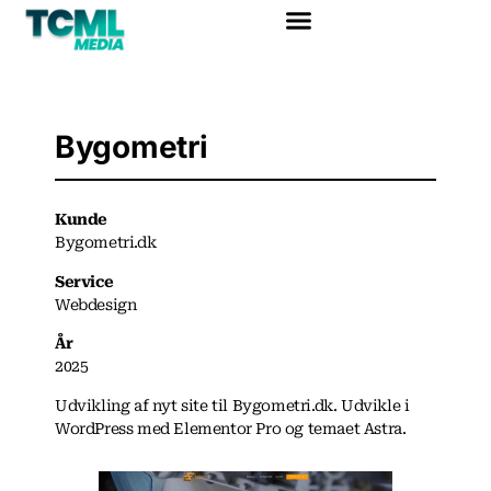
Bygometri
Kunde
Bygometri.dk
Service
Webdesign
År
2025
Udvikling af nyt site til Bygometri.dk. Udvikle i
WordPress med Elementor Pro og temaet Astra.