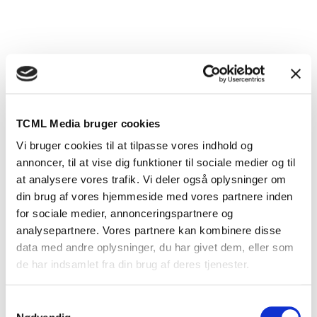
TCML Media bruger cookies
Vi bruger cookies til at tilpasse vores indhold og
annoncer, til at vise dig funktioner til sociale medier og til
at analysere vores trafik. Vi deler også oplysninger om
din brug af vores hjemmeside med vores partnere inden
for sociale medier, annonceringspartnere og
analysepartnere. Vores partnere kan kombinere disse
data med andre oplysninger, du har givet dem, eller som
de har indsamlet fra din brug af deres tjenester.
Samtykkevalg