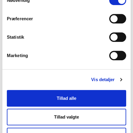
Nødvendig
Præferencer
Statistik
Marketing
Vis detaljer
Tillad alle
Tillad valgte