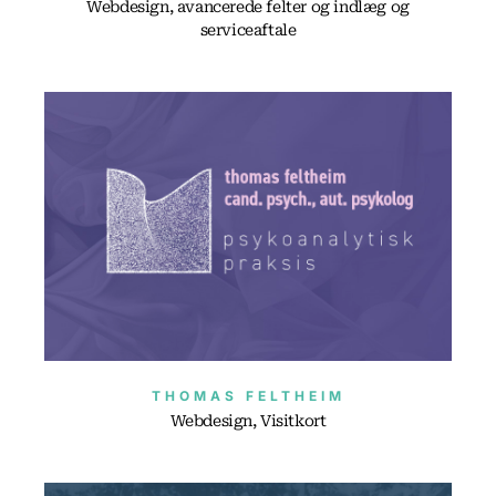
Webdesign, avancerede felter og indlæg og
serviceaftale
THOMAS FELTHEIM
Webdesign, Visitkort