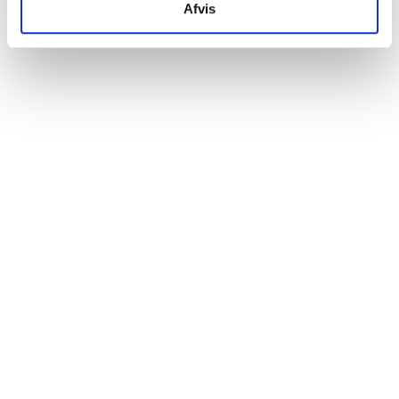
Afvis