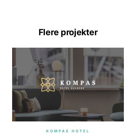
Flere projekter
KOMPAS HOTEL